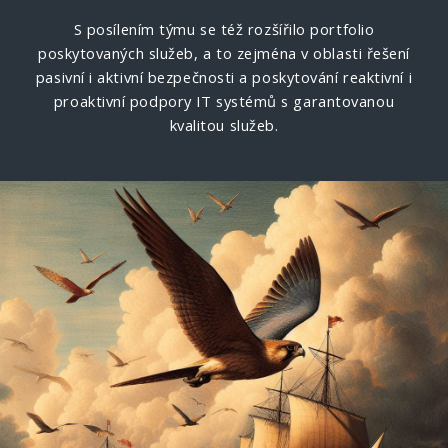
S posílením týmu se též rozšířilo portfolio
poskytovaných služeb, a to zejména v oblasti řešení
pasivní i aktivní bezpečnosti a poskytování reaktivní i
proaktivní podpory IT systémů s garantovanou
kvalitou služeb.